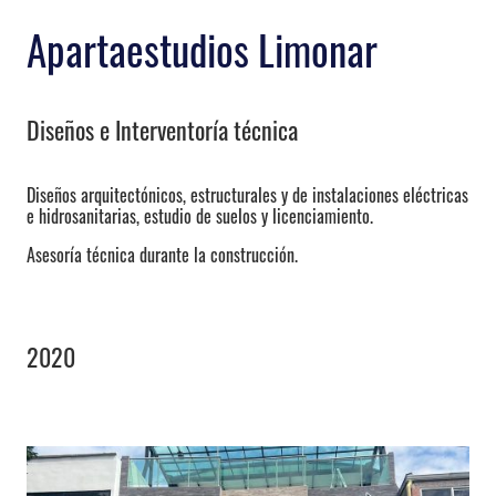
Apartaestudios Limonar
Diseños e Interventoría técnica
Diseños arquitectónicos, estructurales y de instalaciones eléctricas
e hidrosanitarias, estudio de suelos y licenciamiento.
Asesoría técnica durante la construcción.
2020