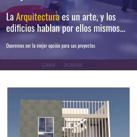
La
Arquitectura
es un arte, y los
edificios hablan por ellos mismos...
Queremos ser la mejor opción para sus proyectos