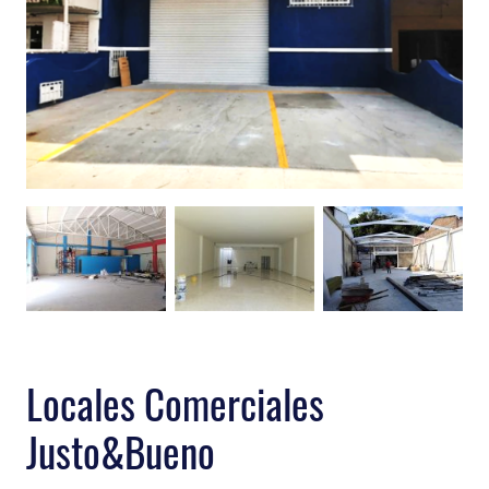
Locales Comerciales
Justo&Bueno