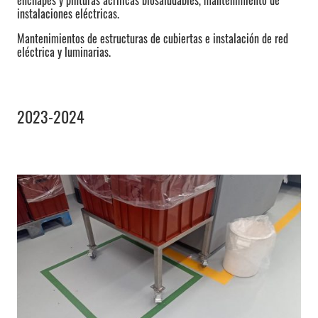
instalaciones eléctricas.
Mantenimientos de estructuras de cubiertas e instalación de red
eléctrica y luminarias.
2023-2024