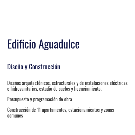
Edificio Aguadulce
Diseño y Construcción
Diseños arquitectónicos, estructurales y de instalaciones eléctricas
e hidrosanitarias, estudio de suelos y licenciamiento.
Presupuesto y programación de obra
Construcción de 11 apartamentos, estacionamientos y zonas
comunes