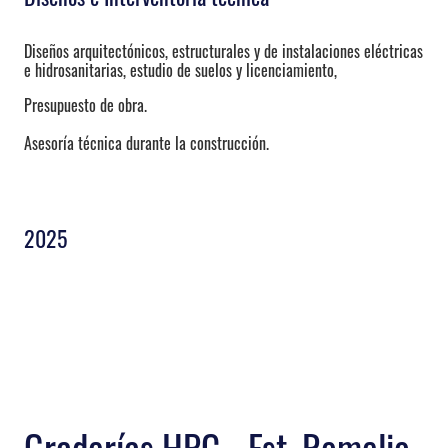
Diseños arquitectónicos, estructurales y de instalaciones eléctricas
e hidrosanitarias, estudio de suelos y licenciamiento,
Presupuesto de obra.
Asesoría técnica durante la construcción.
2025
Graderías HPC - Est. Romelio