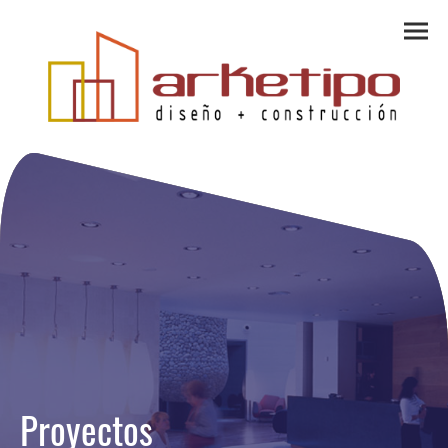
Proyectos