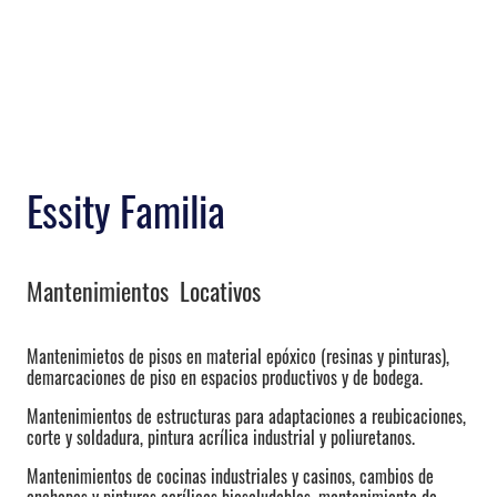
Essity Familia
Mantenimientos Locativos
Mantenimietos de pisos en material epóxico (resinas y pinturas),
demarcaciones de piso en espacios productivos y de bodega.
Mantenimientos de estructuras para adaptaciones a reubicaciones,
corte y soldadura, pintura acrílica industrial y poliuretanos.
Mantenimientos de cocinas industriales y casinos, cambios de
enchapes y pinturas acrílicas biosaludables, mantenimiento de