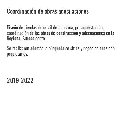
Coordinación de obras adecuaciones
Diseño de tiendas de retail de la marca, presupuestación,
coordinación de las obras de construcción y adecuaciones en la
Regional Suroccidente.
Se realizaron además la búsqueda se sitios y negociaciones con
propietarios.
2019-2022