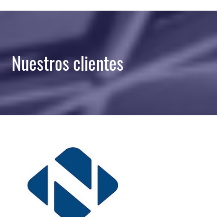
Nuestros clientes