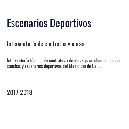
Escenarios Deportivos
Interventoría de contratos y obras
Interventoría técnica de contratos y de obras para adecuaciones de
canchas y escenarios deportivos del Municipio de Cali.
2017-2018