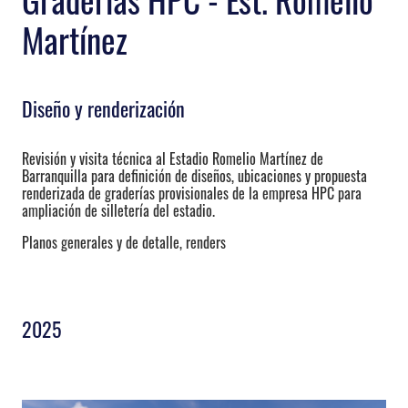
Martínez
Diseño y renderización
Revisión y visita técnica al Estadio Romelio Martínez de
Barranquilla para definición de diseños, ubicaciones y propuesta
renderizada de graderías provisionales de la empresa HPC para
ampliación de silletería del estadio.
Planos generales y de detalle, renders
2025