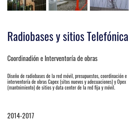
Radiobases y sitios Telefónica
Coordinadión e Interventoría de obras
Diseño de radiobases de la red móvil, presupuestos, coordinación e
interventoría de obras Capex (sitos nuevos y adecuaciones) y Opex
(mantnimiento) de sitios y data center de la red fija y móvil.
2014-2017