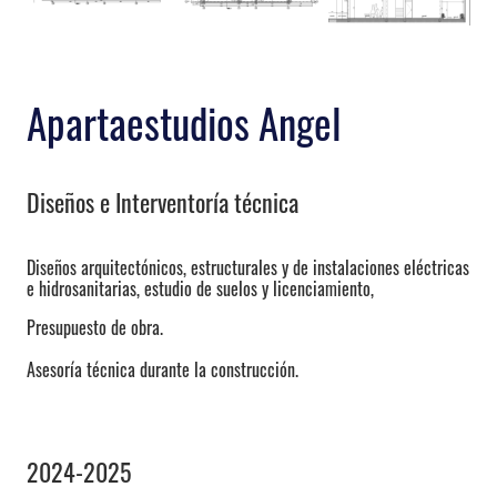
Apartaestudios Angel
Diseños e Interventoría técnica
Diseños arquitectónicos, estructurales y de instalaciones eléctricas
e hidrosanitarias, estudio de suelos y licenciamiento,
Presupuesto de obra.
Asesoría técnica durante la construcción.
2024-2025