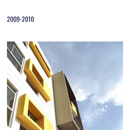
2009-2010