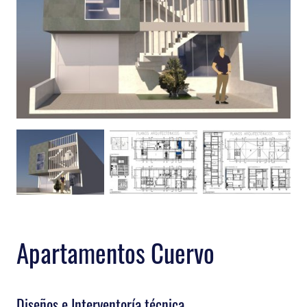
Apartamentos Cuervo
Diseños e Interventoría técnica